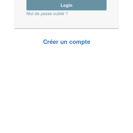
Mot de passe oublié ?
Créer un compte