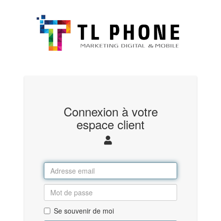
Connexion à votre
espace client
Se souvenir de moi